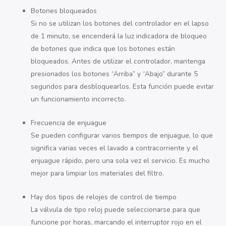
Botones bloqueados
Si no se utilizan los botones del controlador en el lapso
de 1 minuto, se encenderá la luz indicadora de bloqueo
de botones que indica que los botones están
bloqueados. Antes de utilizar el controlador, mantenga
presionados los botones “Arriba” y “Abajo” durante 5
segundos para desbloquearlos. Esta función puede evitar
un funcionamiento incorrecto.
Frecuencia de enjuague
Se pueden configurar varios tiempos de enjuague, lo que
significa varias veces el lavado a contracorriente y el
enjuague rápido, pero una sola vez el servicio. Es mucho
mejor para limpiar los materiales del filtro.
Hay dos tipos de relojes de control de tiempo
La válvula de tipo reloj puede seleccionarse para que
funcione por horas, marcando el interruptor rojo en el