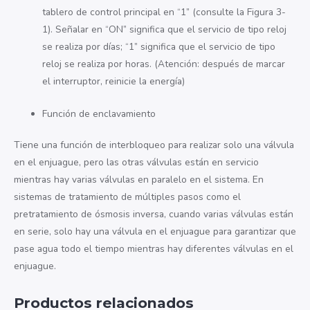
tablero de control principal en “1” (consulte la Figura 3-
1). Señalar en “ON” significa que el servicio de tipo reloj
se realiza por días; “1” significa que el servicio de tipo
reloj se realiza por horas. (Atención: después de marcar
el interruptor, reinicie la energía)
Función de enclavamiento
Tiene una función de interbloqueo para realizar solo una válvula
en el enjuague, pero las otras válvulas están en servicio
mientras hay varias válvulas en paralelo en el sistema. En
sistemas de tratamiento de múltiples pasos como el
pretratamiento de ósmosis inversa, cuando varias válvulas están
en serie, solo hay una válvula en el enjuague para garantizar que
pase agua todo el tiempo mientras hay diferentes válvulas en el
enjuague.
Productos relacionados