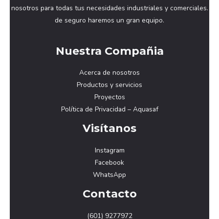
nosotros para todas tus necesidades industriales y comerciales.
de seguro haremos un gran equipo.
Nuestra Compañia
Acerca de nosotros
Productos y servicios
Proyectos
Política de Privacidad – Aquasaf
Visítanos
Instagram
Facebook
WhatsApp
Contacto
(601) 9277972