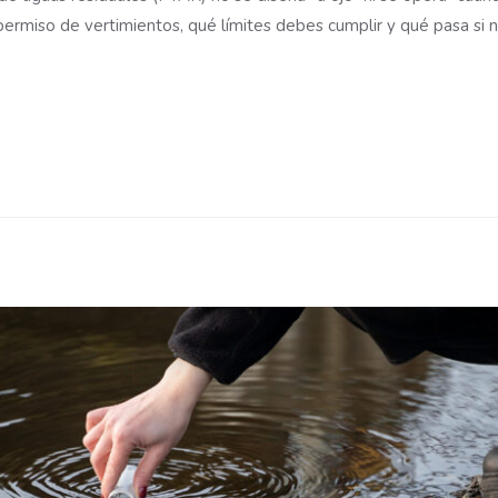
ermiso de vertimientos, qué límites debes cumplir y qué pasa si n