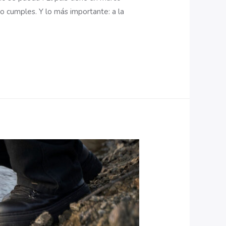
o cumples. Y lo más importante: a la