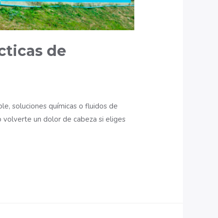
cticas de
e, soluciones químicas o fluidos de
 volverte un dolor de cabeza si eliges