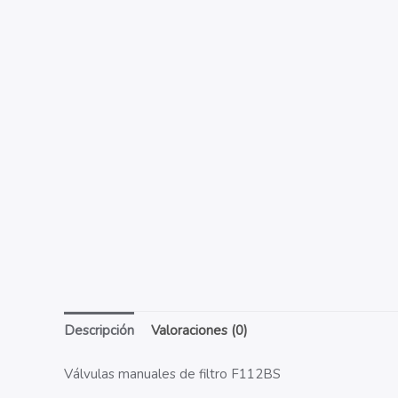
Descripción
Valoraciones (0)
Válvulas manuales de filtro F112BS