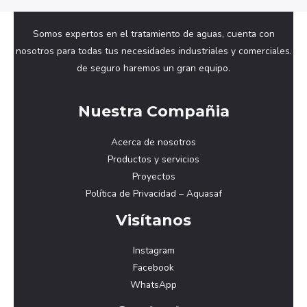
Somos expertos en el tratamiento de aguas, cuenta con
nosotros para todas tus necesidades industriales y comerciales.
de seguro haremos un gran equipo.
Nuestra Compañia
Acerca de nosotros
Productos y servicios
Proyectos
Política de Privacidad – Aquasaf
Visítanos
Instagram
Facebook
WhatsApp