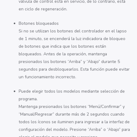
válvula de control está en servicio, de lo contrario, está
en ciclo de regeneración.
Botones bloqueados
Si no se utilizan los botones del controlador en el lapso
de 1 minuto, se encenderá la luz indicadora de bloqueo
de botones que indica que los botones están
bloqueados. Antes de la operación, mantenga
presionados los botones “Arriba” y “Abajo” durante 5
segundos para desbloquearlos. Esta función puede evitar
un funcionamiento incorrecto.
Puede elegir todos los modelos mediante selección de
programa.
Mantenga presionados los botones “Menú/Confirmar” y
“Manual/Regresar” durante más de 2 segundos cuando
todos los íconos se iluminen para ingresar a la interfaz de
configuración del modelo. Presione “Arriba” o “Abajo” para