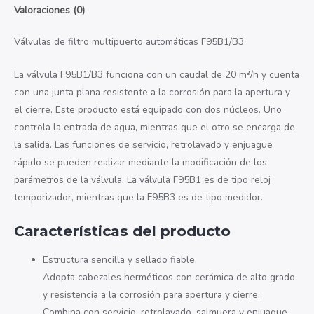
Valoraciones (0)
Válvulas de filtro multipuerto automáticas F95B1/B3
La válvula F95B1/B3 funciona con un caudal de 20 m³/h y cuenta
con una junta plana resistente a la corrosión para la apertura y
el cierre. Este producto está equipado con dos núcleos. Uno
controla la entrada de agua, mientras que el otro se encarga de
la salida. Las funciones de servicio, retrolavado y enjuague
rápido se pueden realizar mediante la modificación de los
parámetros de la válvula. La válvula F95B1 es de tipo reloj
temporizador, mientras que la F95B3 es de tipo medidor.
Características del producto
Estructura sencilla y sellado fiable.
Adopta cabezales herméticos con cerámica de alto grado
y resistencia a la corrosión para apertura y cierre.
Combina con servicio, retrolavado, salmuera y enjuague