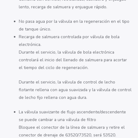
lento, recarga de salmuera y enjuague rápido.
No pasa agua por la válvula en la regeneración en el tipo
de tanque único.
Recarga de salmuera controlada por válvula de bola
electrónica.
Durante el servicio, la válvula de bola electrónica
controlará el inicio del llenado de salmuera para acortar
el tiempo del ciclo de regeneración.
Durante el servicio, la válvula de control de lecho
flotante rellena con agua suavizada y la válvula de control
de lecho fijo rellena con agua dura.
La válvula suavizante de flujo ascendente/descendente
se puede cambiar a una válvula de filtro
Bloquee el conector de la línea de salmuera y retire el
conector de drenaje de 63520/73520, será 53520.