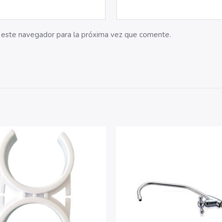
 este navegador para la próxima vez que comente.