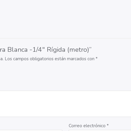
ra Blanca -1/4″ Rígida (metro)”
a.
Los campos obligatorios están marcados con
*
Correo electrónico
*