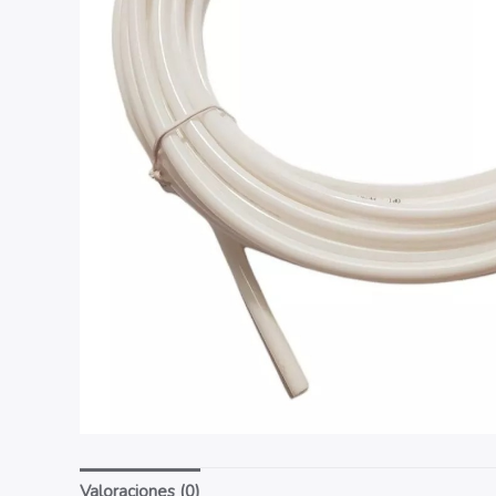
Valoraciones (0)