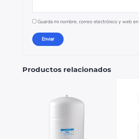
Guarda mi nombre, correo electrónico y web en
Productos relacionados