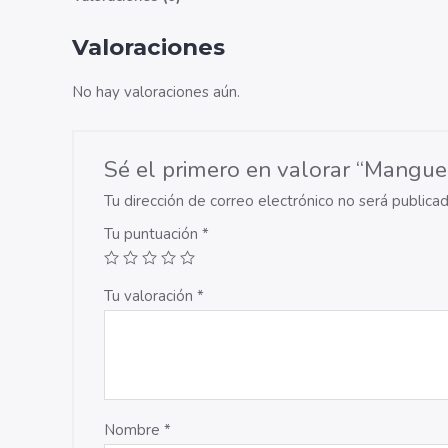
Valoraciones
No hay valoraciones aún.
Sé el primero en valorar “Mangue
Tu dirección de correo electrónico no será publicad
Tu puntuación
*
Tu valoración
*
Nombre
*