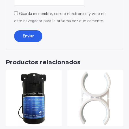
Guarda mi nombre, correo electrónico y web en
este navegador para la próxima vez que comente.
Productos relacionados