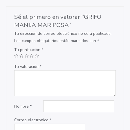
Sé el primero en valorar “GRIFO
MANIJA MARIPOSA”
Tu dirección de correo electrónico no será publicada.
Los campos obligatorios están marcados con
*
Tu puntuación
*
Tu valoración
*
Nombre
*
Correo electrónico
*