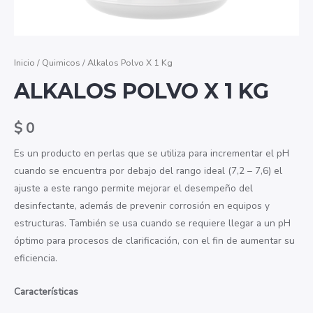
Inicio
/
Quimicos
/ Alkalos Polvo X 1 Kg
ALKALOS POLVO X 1 KG
$
0
Es un producto en perlas que se utiliza para incrementar el pH
cuando se encuentra por debajo del rango ideal (7,2 – 7,6) el
ajuste a este rango permite mejorar el desempeño del
desinfectante, además de prevenir corrosión en equipos y
estructuras. También se usa cuando se requiere llegar a un pH
óptimo para procesos de clarificación, con el fin de aumentar su
eficiencia.
Características