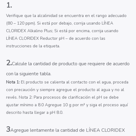
1.
Verifique que la alcalinidad se encuentra en el rango adecuado
(80 – 120 ppm). Si está por debajo, corrija usando LÍNEA
CLORIDEX Alkalino Plus; Si está por encima, corrija usando
LÍNEA CLORIDEX Reductor pH – de acuerdo con las
instrucciones de la etiqueta.
2.
Calcule la cantidad de producto que requiere de acuerdo
con la siguiente tabla.
Nota 1:
El producto se calienta al contacto con el agua, proceda
con precaución y siempre agregue el producto al agua y no al
revés. Nota 2: Para procesos de clarificación el pH se debe
ajustar mínimo a 8.0 Agregue 10 g por m³ y siga el proceso aquí
descrito hasta llegar a pH 8.0.
3
Agregue lentamente la cantidad de LÍNEA CLORIDEX