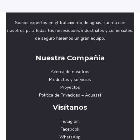
Somos expertos en el tratamiento de aguas, cuenta con
nosotros para todas tus necesidades industriales y comerciales.
de seguro haremos un gran equipo.
Nuestra Compañia
Acerca de nosotros
Productos y servicios
Proyectos
Política de Privacidad – Aquasaf
Visítanos
Instagram
Facebook
WhatsApp