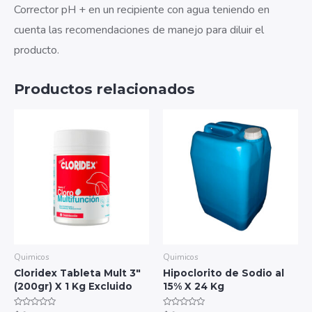
Corrector pH + en un recipiente con agua teniendo en
cuenta las recomendaciones de manejo para diluir el
producto.
Productos relacionados
Quimicos
Quimicos
Cloridex Tableta Mult 3″
Hipoclorito de Sodio al
(200gr) X 1 Kg Excluido
15% X 24 Kg