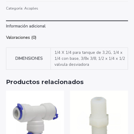
Categoría:
Acoples
Información adicional
Valoraciones (0)
1/4 X 1/4 para tanque de 3,2G, 1/4 x
DIMENSIONES
1/4 con base, 3/8x 3/8, 1/2 x 1/4 x 1/2
valvula desviadora
Productos relacionados