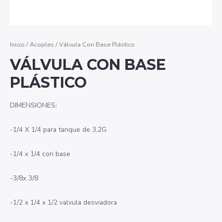
Inicio
/
Acoples
/ Válvula Con Base Plástico
VÁLVULA CON BASE
PLÁSTICO
DIMENSIONES:
-1/4 X 1/4 para tanque de 3,2G
-1/4 x 1/4 con base
-3/8x 3/8
-1/2 x 1/4 x 1/2 valvula desviadora