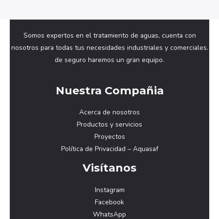
Somos expertos en el tratamiento de aguas, cuenta con
nosotros para todas tus necesidades industriales y comerciales.
de seguro haremos un gran equipo.
Nuestra Compañia
Acerca de nosotros
Productos y servicios
Proyectos
Política de Privacidad – Aquasaf
Visítanos
Instagram
Facebook
WhatsApp