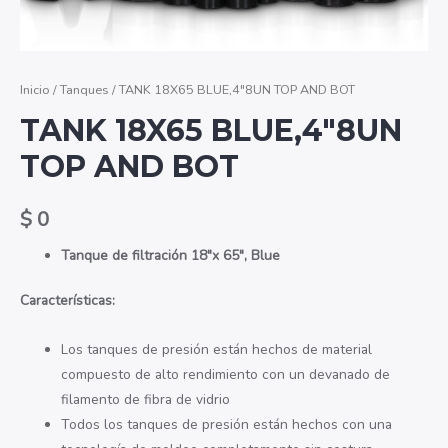
Inicio
/
Tanques
/ TANK 18X65 BLUE,4″8UN TOP AND BOT
TANK 18X65 BLUE,4″8UN
TOP AND BOT
$
0
Tanque de filtración 18″x 65″, Blue
Características:
Los tanques de presión están hechos de material
compuesto de alto rendimiento con un devanado de
filamento de fibra de vidrio
Todos los tanques de presión están hechos con una