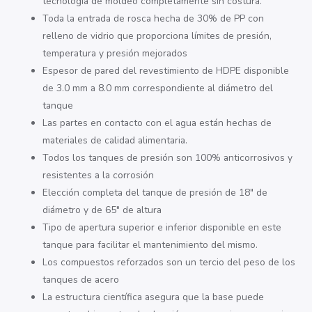
tecnología de moldeo completamente sin costura.
Toda la entrada de rosca hecha de 30% de PP con
relleno de vidrio que proporciona límites de presión,
temperatura y presión mejorados
Espesor de pared del revestimiento de HDPE disponible
de 3.0 mm a 8.0 mm correspondiente al diámetro del
tanque
Las partes en contacto con el agua están hechas de
materiales de calidad alimentaria.
Todos los tanques de presión son 100% anticorrosivos y
resistentes a la corrosión
Elección completa del tanque de presión de 18″ de
diámetro y de 65″ de altura
Tipo de apertura superior e inferior disponible en este
tanque para facilitar el mantenimiento del mismo.
Los compuestos reforzados son un tercio del peso de los
tanques de acero
La estructura científica asegura que la base puede