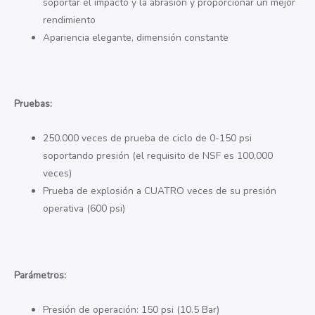
soportar el impacto y la abrasión y proporcionar un mejor
rendimiento
Apariencia elegante, dimensión constante
Pruebas:
250.000 veces de prueba de ciclo de 0-150 psi
soportando presión (el requisito de NSF es 100,000
veces)
Prueba de explosión a CUATRO veces de su presión
operativa (600 psi)
Parámetros:
Presión de operación: 150 psi (10.5 Bar)