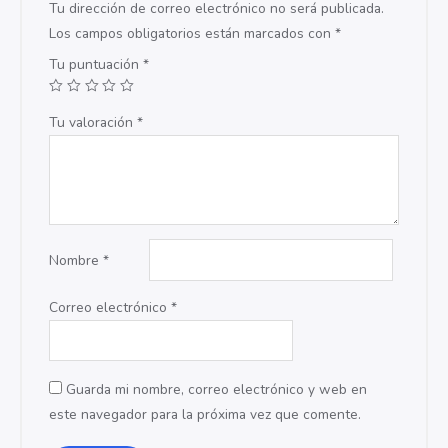
Tu dirección de correo electrónico no será publicada.
Los campos obligatorios están marcados con
*
Tu puntuación
*
Tu valoración
*
Nombre
*
Correo electrónico
*
Guarda mi nombre, correo electrónico y web en
este navegador para la próxima vez que comente.