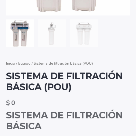
Inicio
/
Equipo
/ Sistema de filtración básica (POU)
SISTEMA DE FILTRACIÓN
BÁSICA (POU)
$
0
SISTEMA DE FILTRACIÓN
BÁSICA