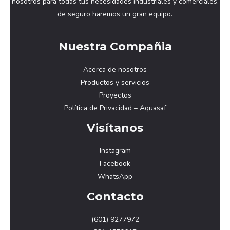
nosotros para todas tus necesidades industriales y comerciales.
de seguro haremos un gran equipo.
Nuestra Compañia
Acerca de nosotros
Productos y servicios
Proyectos
Política de Privacidad – Aquasaf
Visítanos
Instagram
Facebook
WhatsApp
Contacto
(601) 9277972