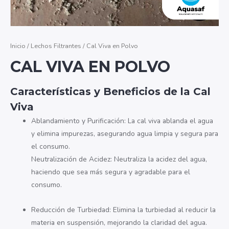
Inicio
/
Lechos Filtrantes
/ Cal Viva en Polvo
CAL VIVA EN POLVO
Características y Beneficios de la Cal
Viva
Ablandamiento y Purificación: La cal viva ablanda el agua
y elimina impurezas, asegurando agua limpia y segura para
el consumo.
Neutralización de Acidez: Neutraliza la acidez del agua,
haciendo que sea más segura y agradable para el
consumo.
Reducción de Turbiedad: Elimina la turbiedad al reducir la
materia en suspensión, mejorando la claridad del agua.