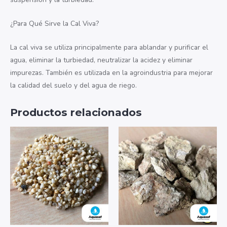
¿Para Qué Sirve la Cal Viva?
La cal viva se utiliza principalmente para ablandar y purificar el
agua, eliminar la turbiedad, neutralizar la acidez y eliminar
impurezas. También es utilizada en la agroindustria para mejorar
la calidad del suelo y del agua de riego.
Productos relacionados