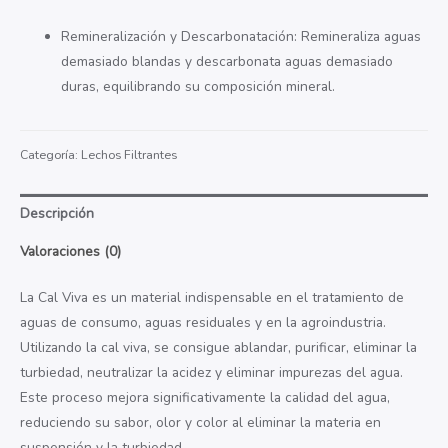
Remineralización y Descarbonatación: Remineraliza aguas
demasiado blandas y descarbonata aguas demasiado
duras, equilibrando su composición mineral.
Categoría:
Lechos Filtrantes
Descripción
Valoraciones (0)
La Cal Viva es un material indispensable en el tratamiento de
aguas de consumo, aguas residuales y en la agroindustria.
Utilizando la cal viva, se consigue ablandar, purificar, eliminar la
turbiedad, neutralizar la acidez y eliminar impurezas del agua.
Este proceso mejora significativamente la calidad del agua,
reduciendo su sabor, olor y color al eliminar la materia en
suspensión y la turbiedad.