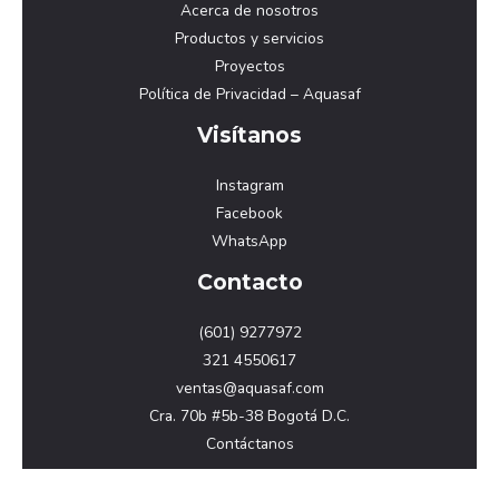
Acerca de nosotros
Productos y servicios
Proyectos
Política de Privacidad – Aquasaf
Visítanos
Instagram
Facebook
WhatsApp
Contacto
(601) 9277972
321 4550617
ventas@aquasaf.com
Cra. 70b #5b-38 Bogotá D.C.
Contáctanos