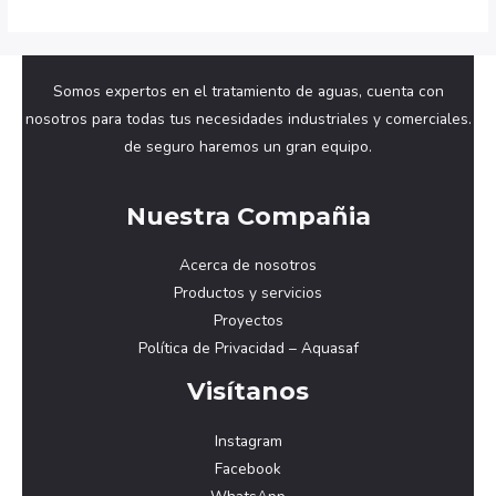
Somos expertos en el tratamiento de aguas, cuenta con
nosotros para todas tus necesidades industriales y comerciales.
de seguro haremos un gran equipo.
Nuestra Compañia
Acerca de nosotros
Productos y servicios
Proyectos
Política de Privacidad – Aquasaf
Visítanos
Instagram
Facebook